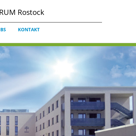
RUM Rostock
OBS
KONTAKT