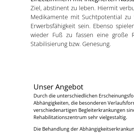
Ziel, abstinent zu leben. Hiermit ver
Medikamente mit Suchtpotential zu f
Erwerbsfähigkeit sein. Ebenso spiel
wieder Fuß zu fassen eine große Ro
Stabilisierung bzw. Genesung.
Unser Angebot
Durch die unterschiedlichen Erscheinungsf
Abhängigkeiten, die besonderen Verlaufsfo
verschiedenartigen Begleiterkrankungen sin
Rehabilitationszentrum sehr vielgestaltig.
Die Behandlung der Abhängigkeitserkrankun