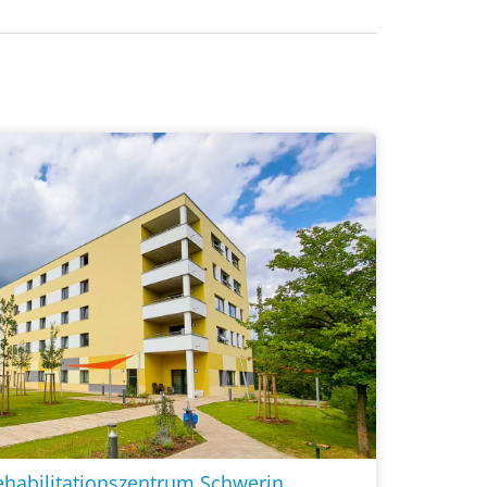
habilitationszentrum Schwerin