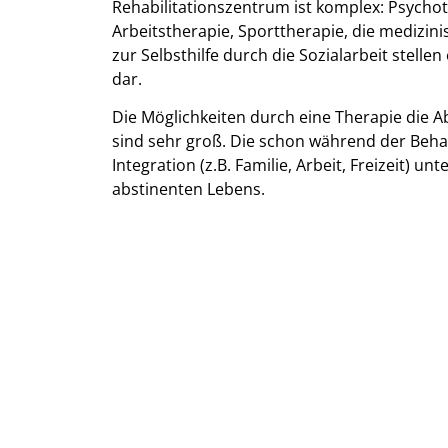
Rehabilitationszentrum ist komplex: Psychot
Arbeitstherapie, Sporttherapie, die medizini
zur Selbsthilfe durch die Sozialarbeit stelle
dar.
Die Möglichkeiten durch eine Therapie die 
sind sehr groß. Die schon während der Behan
Integration (z.B. Familie, Arbeit, Freizeit) 
abstinenten Lebens.