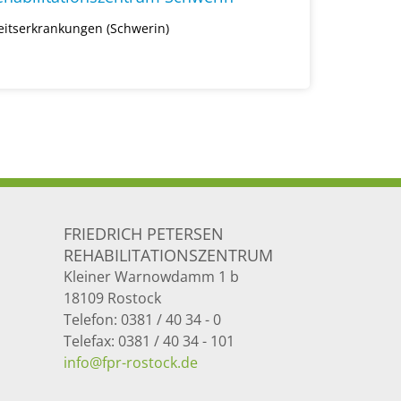
itserkrankungen (Schwerin)
FRIEDRICH PETERSEN
REHABILITATIONSZENTRUM
Kleiner Warnowdamm 1 b
18109 Rostock
Telefon: 0381 / 40 34 - 0
Telefax: 0381 / 40 34 - 101
info@fpr-rostock.de